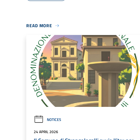
READ MORE
NOTICES
24 APRIL 2026