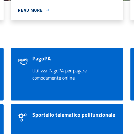
READ MORE
PagoPA
Utilizza PagoPA per pagare
comodamente online
Sportello telematico polifunzionale