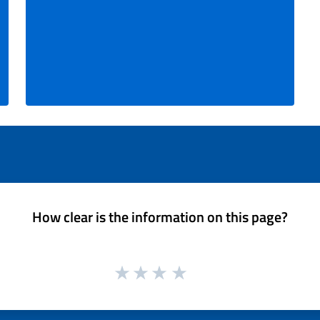
How clear is the information on this page?