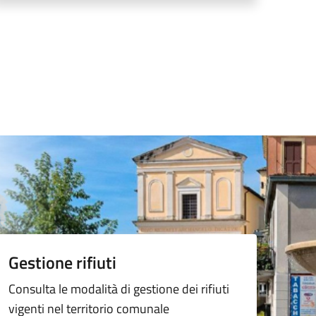
Gestione rifiuti
Consulta le modalità di gestione dei rifiuti
vigenti nel territorio comunale