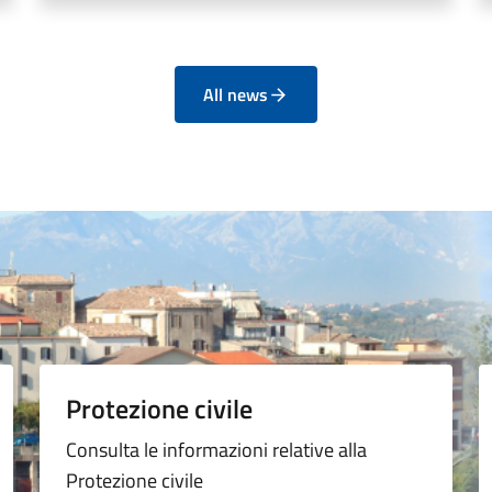
All news
Protezione civile
Consulta le informazioni relative alla
Protezione civile