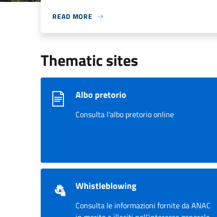
READ MORE
Thematic sites
Albo pretorio
Consulta l'albo pretorio online
Whistleblowing
Consulta le informazioni fornite da ANAC