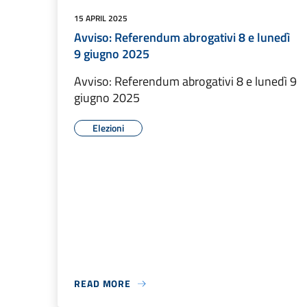
15 APRIL 2025
Avviso: Referendum abrogativi 8 e lunedì
9 giugno 2025
Avviso: Referendum abrogativi 8 e lunedì 9
giugno 2025
Elezioni
READ MORE