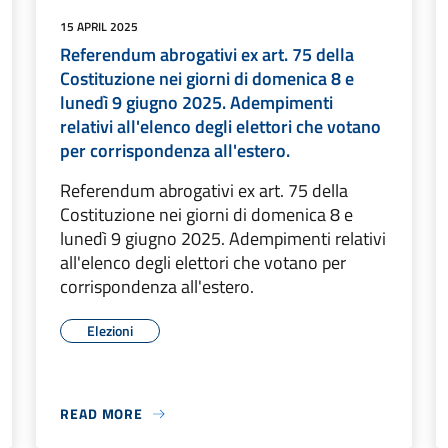
15 APRIL 2025
Referendum abrogativi ex art. 75 della
Costituzione nei giorni di domenica 8 e
lunedì 9 giugno 2025. Adempimenti
relativi all'elenco degli elettori che votano
per corrispondenza all'estero.
Referendum abrogativi ex art. 75 della
Costituzione nei giorni di domenica 8 e
lunedì 9 giugno 2025. Adempimenti relativi
all'elenco degli elettori che votano per
corrispondenza all'estero.
Elezioni
READ MORE