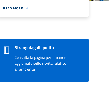
READ MORE
Strangolagalli pulita
Consulta la pagina per rimanere
aggiornato sulle novità relative
all'ambiente