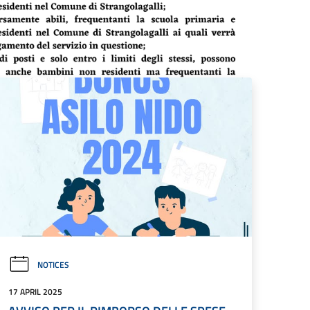
NOTICES
17 APRIL 2025