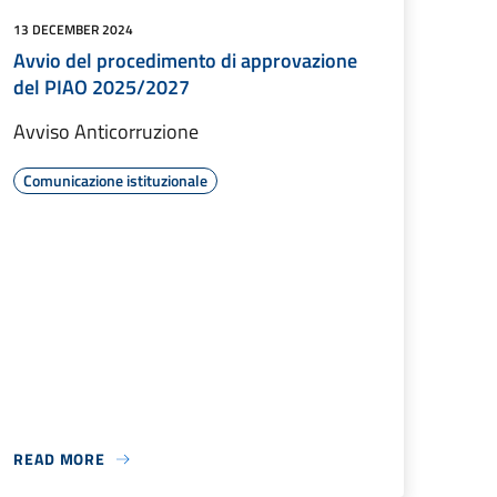
13 DECEMBER 2024
Avvio del procedimento di approvazione
del PIAO 2025/2027
Avviso Anticorruzione
Comunicazione istituzionale
READ MORE