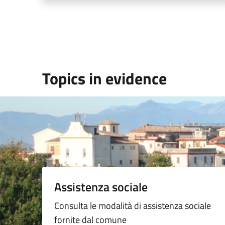
Topics in evidence
Assistenza sociale
Consulta le modalità di assistenza sociale
fornite dal comune