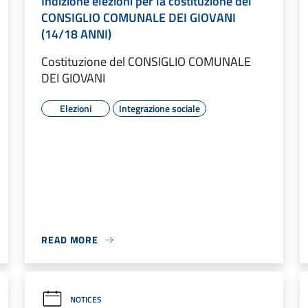
Indizione elezioni per la costituzione del
CONSIGLIO COMUNALE DEI GIOVANI
(14/18 ANNI)
Costituzione del CONSIGLIO COMUNALE
DEI GIOVANI
Elezioni
Integrazione sociale
READ MORE
NOTICES