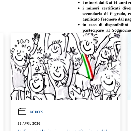
NOTICES
23 APRIL 2026