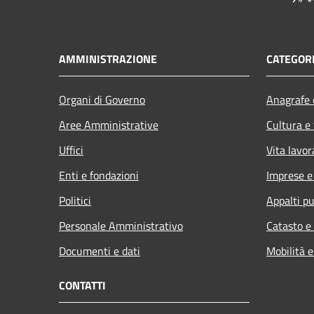
AMMINISTRAZIONE
CATEGORI
Organi di Governo
Anagrafe e
Aree Amministrative
Cultura e
Uffici
Vita lavor
Enti e fondazioni
Imprese 
Politici
Appalti pu
Personale Amministrativo
Catasto e
Documenti e dati
Mobilità e
CONTATTI