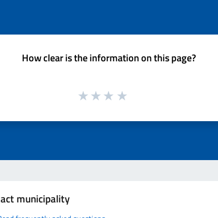
How clear is the information on this page?
act municipality