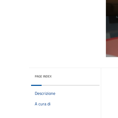
PAGE INDEX
Descrizione
A cura di