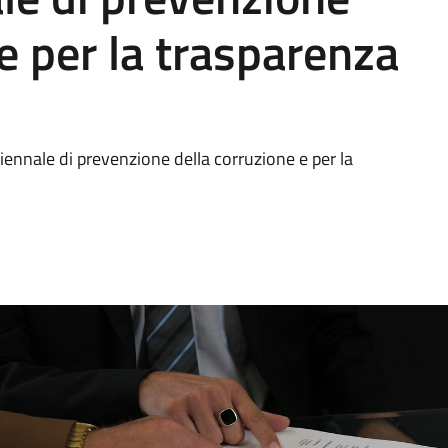
e per la trasparenza
iennale di prevenzione della corruzione e per la