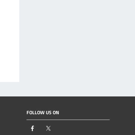
FOLLOW US ON
Facebook
Twitter