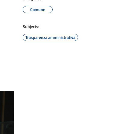
Comune
Subjects:
Trasparenza amministrativa