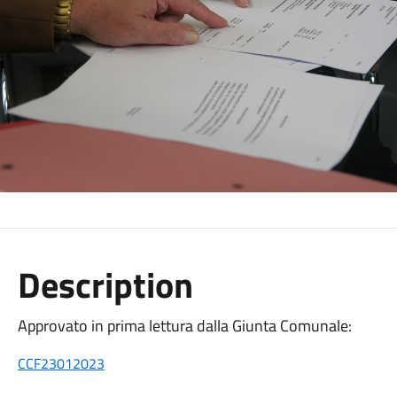
Description
Approvato in prima lettura dalla Giunta Comunale:
CCF23012023