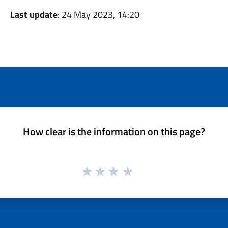
Last update
: 24 May 2023, 14:20
How clear is the information on this page?