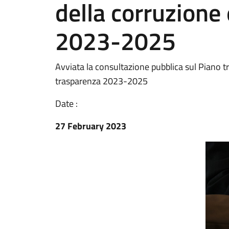
della corruzione 
2023-2025
Avviata la consultazione pubblica sul Piano tr
trasparenza 2023-2025
Date :
27 February 2023