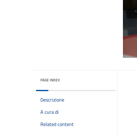
PAGE INDEX
Descrizione
A cura di
Related content