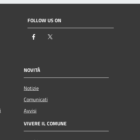
FOLLOW US ON
Facebook
Twitter
NOVITÀ
Notizie
Comunicati
i
Avvisi
VIVERE IL COMUNE