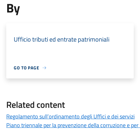
By
Ufficio tributi ed entrate patrimoniali
GO TO PAGE
Related content
Regolamento sull’ordinamento degli Uffici e dei servizi
Piano triennale per la prevenzione della corruzione e per