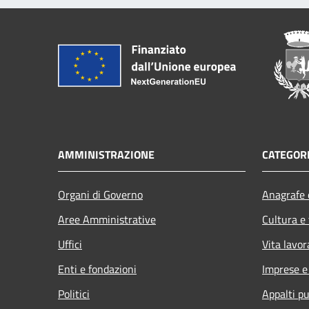
AMMINISTRAZIONE
CATEGORI
Organi di Governo
Anagrafe e
Aree Amministrative
Cultura e
Uffici
Vita lavor
Enti e fondazioni
Imprese 
Politici
Appalti pu