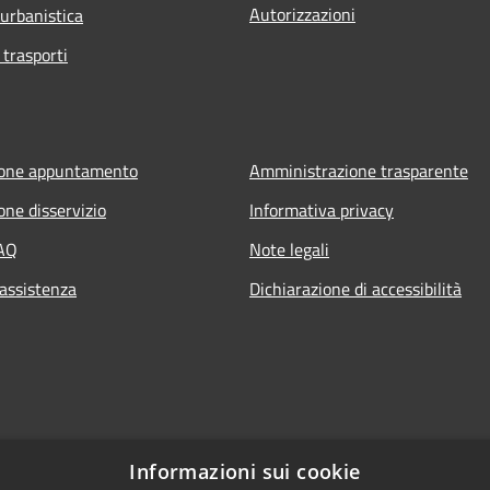
Autorizzazioni
 urbanistica
 trasporti
ione appuntamento
Amministrazione trasparente
one disservizio
Informativa privacy
FAQ
Note legali
 assistenza
Dichiarazione di accessibilità
Informazioni sui cookie