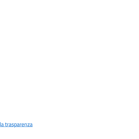
 la trasparenza