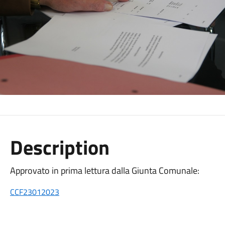
Description
Approvato in prima lettura dalla Giunta Comunale:
CCF23012023