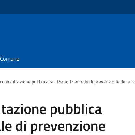
il Comune
a consultazione pubblica sul Piano triennale di prevenzione della
ltazione pubblica
ale di prevenzione