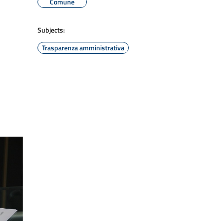
Comune
Subjects:
Trasparenza amministrativa