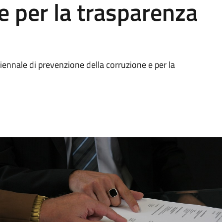
e per la trasparenza
iennale di prevenzione della corruzione e per la