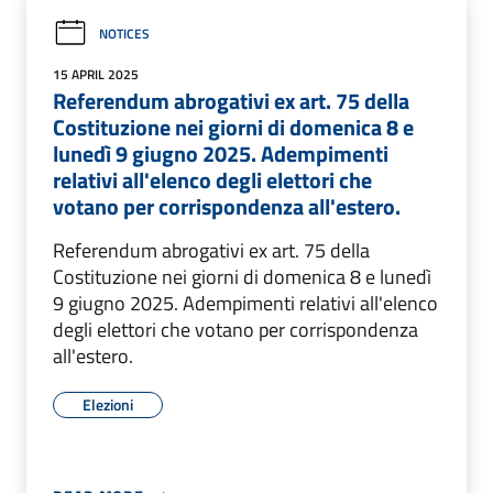
NOTICES
15 APRIL 2025
Referendum abrogativi ex art. 75 della
Costituzione nei giorni di domenica 8 e
lunedì 9 giugno 2025. Adempimenti
relativi all'elenco degli elettori che
votano per corrispondenza all'estero.
Referendum abrogativi ex art. 75 della
Costituzione nei giorni di domenica 8 e lunedì
9 giugno 2025. Adempimenti relativi all'elenco
degli elettori che votano per corrispondenza
all'estero.
Elezioni