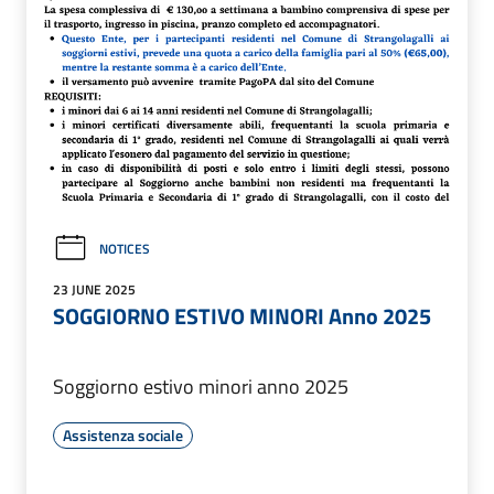
NOTICES
23 JUNE 2025
SOGGIORNO ESTIVO MINORI Anno 2025
Soggiorno estivo minori anno 2025
Assistenza sociale