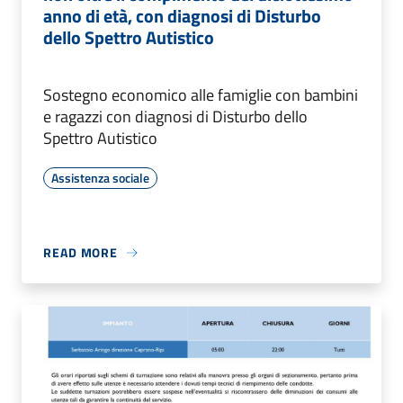
anno di età, con diagnosi di Disturbo
dello Spettro Autistico
Sostegno economico alle famiglie con bambini
e ragazzi con diagnosi di Disturbo dello
Spettro Autistico
Assistenza sociale
READ MORE