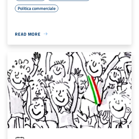
Politica commerciale
READ MORE