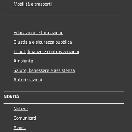
Mobilità e trasporti
Educazione e formazione
Giustizia e sicurezza pubblica
Tributi,finanze e contravvenzioni
Ambiente
Salute, benessere e assistenza
Autorizzazioni
NOVITÀ
Notizie
Comunicati
Avvisi