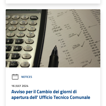
NOTICES
16 JULY 2024
Avviso per il Cambio dei giorni di
apertura dell' Ufficio Tecnico Comunale