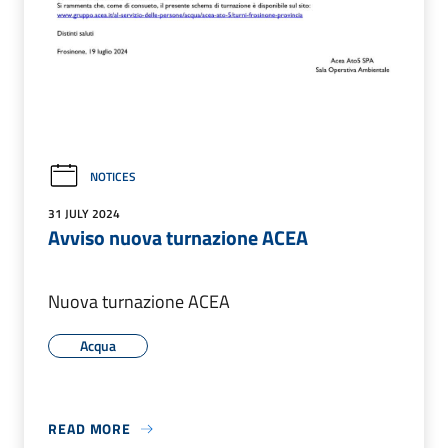
NOTICES
31 JULY 2024
Avviso nuova turnazione ACEA
Nuova turnazione ACEA
Acqua
READ MORE