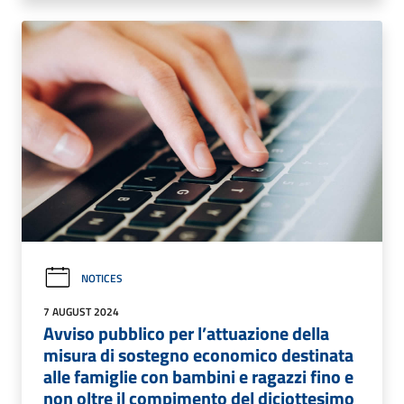
NOTICES
7 AUGUST 2024
Avviso pubblico per l’attuazione della
misura di sostegno economico destinata
alle famiglie con bambini e ragazzi fino e
non oltre il compimento del diciottesimo