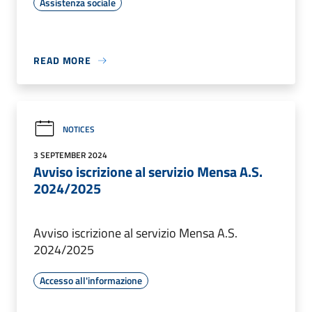
Assistenza sociale
READ MORE
NOTICES
3 SEPTEMBER 2024
Avviso iscrizione al servizio Mensa A.S.
2024/2025
Avviso iscrizione al servizio Mensa A.S.
2024/2025
Accesso all'informazione