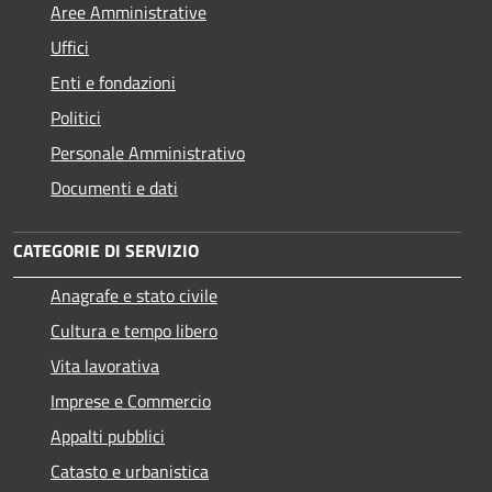
Aree Amministrative
Uffici
Enti e fondazioni
Politici
Personale Amministrativo
Documenti e dati
CATEGORIE DI SERVIZIO
Anagrafe e stato civile
Cultura e tempo libero
Vita lavorativa
Imprese e Commercio
Appalti pubblici
Catasto e urbanistica