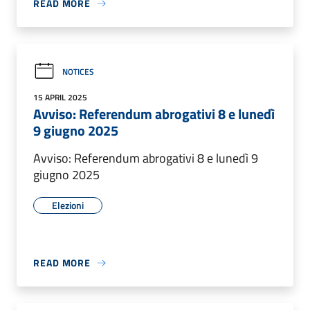
READ MORE
NOTICES
15 APRIL 2025
Avviso: Referendum abrogativi 8 e lunedì
9 giugno 2025
Avviso: Referendum abrogativi 8 e lunedì 9
giugno 2025
Elezioni
READ MORE