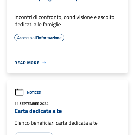
Incontri di confronto, condivisione e ascolto
dedicati alle famiglie
Accesso all'informazione
READ MORE
NOTICES
11 SEPTEMBER 2024
Carta dedicata a te
Elenco beneficiari carta dedicata a te