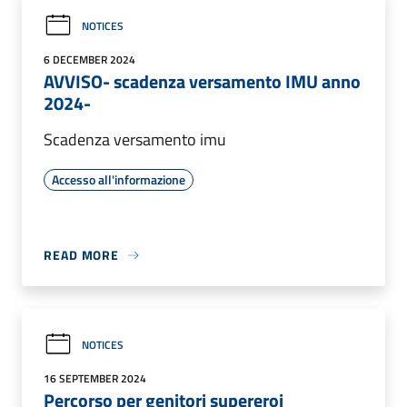
NOTICES
6 DECEMBER 2024
AVVISO- scadenza versamento IMU anno
2024-
Scadenza versamento imu
Accesso all'informazione
READ MORE
NOTICES
16 SEPTEMBER 2024
Percorso per genitori supereroi