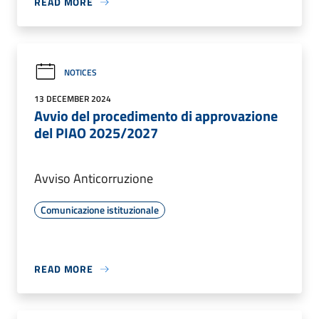
READ MORE
NOTICES
13 DECEMBER 2024
Avvio del procedimento di approvazione
del PIAO 2025/2027
Avviso Anticorruzione
Comunicazione istituzionale
READ MORE