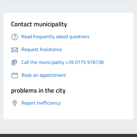
Contact municipality
Read frequently asked questions
Request Assistance
Call the municipality +39 0775 978738
Book an appointment
problems in the city
Report inefficiency