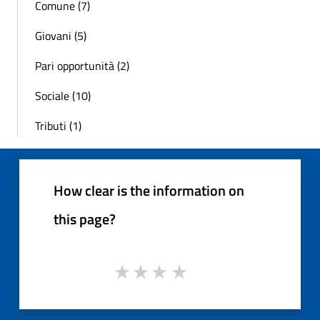
Comune (7)
Giovani (5)
Pari opportunità (2)
Sociale (10)
Tributi (1)
How clear is the information on
this page?