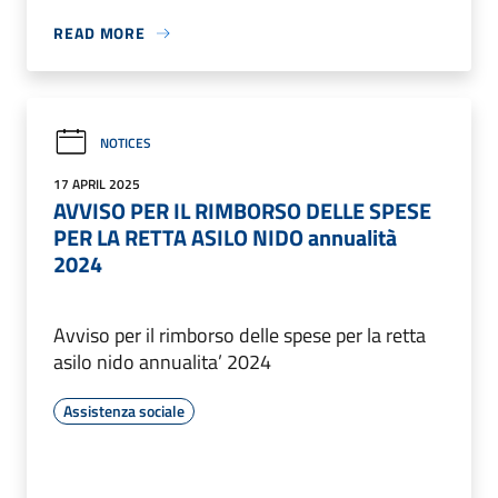
READ MORE
NOTICES
17 APRIL 2025
AVVISO PER IL RIMBORSO DELLE SPESE
PER LA RETTA ASILO NIDO annualità
2024
Avviso per il rimborso delle spese per la retta
asilo nido annualita’ 2024
Assistenza sociale