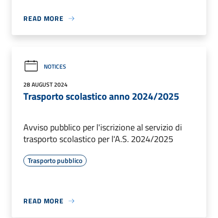
READ MORE
NOTICES
28 AUGUST 2024
Trasporto scolastico anno 2024/2025
Avviso pubblico per l'iscrizione al servizio di
trasporto scolastico per l'A.S. 2024/2025
Trasporto pubblico
READ MORE