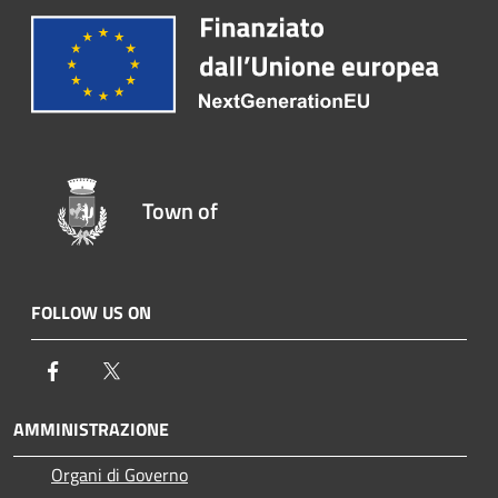
Town of
FOLLOW US ON
Facebook
Twitter
AMMINISTRAZIONE
Organi di Governo