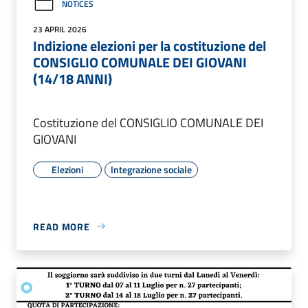
NOTICES
23 APRIL 2026
Indizione elezioni per la costituzione del
CONSIGLIO COMUNALE DEI GIOVANI
(14/18 ANNI)
Costituzione del CONSIGLIO COMUNALE DEI
GIOVANI
Elezioni
Integrazione sociale
READ MORE