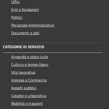
Uffici
Enti e fondazioni
Politici
Personale Amministrativo
Documenti e dati
CATEGORIE DI SERVIZIO
Anagrafe e stato civile
Cultura e tempo libero
Vita lavorativa
Imprese e Commercio
Appalti pubblici
Catasto e urbanistica
Mobilità e trasporti