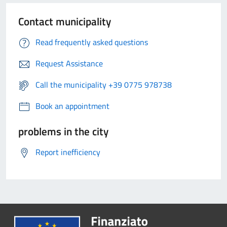
Contact municipality
Read frequently asked questions
Request Assistance
Call the municipality +39 0775 978738
Book an appointment
problems in the city
Report inefficiency