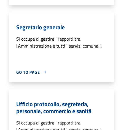
Segretario generale
Si occupa di gestire i rapporti tra
l'Amministrazione e tutti i servizi comunali.
GO TO PAGE
Ufficio protocollo, segreteria,
personale, commercio e sanità
Si occupa di gestire i rapporti tra
l'Amministrazione e tutti i servizi comunali.