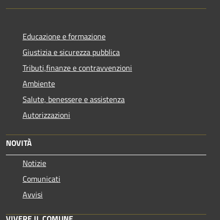
Educazione e formazione
Giustizia e sicurezza pubblica
Tributi,finanze e contravvenzioni
Ambiente
Salute, benessere e assistenza
Autorizzazioni
NOVITÀ
Notizie
Comunicati
Avvisi
VIVERE IL COMUNE