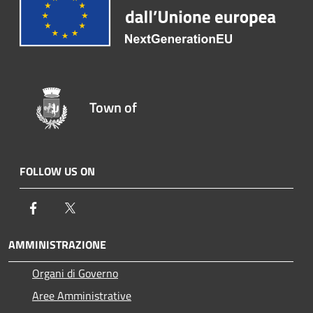
Town of
FOLLOW US ON
Facebook
Twitter
AMMINISTRAZIONE
Organi di Governo
Aree Amministrative