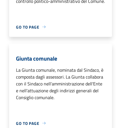
controllo politico-amministrativo del Comune.
GO TO PAGE
Giunta comunale
La Giunta comunale, nominata dal Sindaco, è
composta dagli assessori. La Giunta collabora
con il Sindaco nell'amministrazione dell'Ente
e nell'attuazione degli indirizzi generali del
Consiglio comunale.
GO TO PAGE