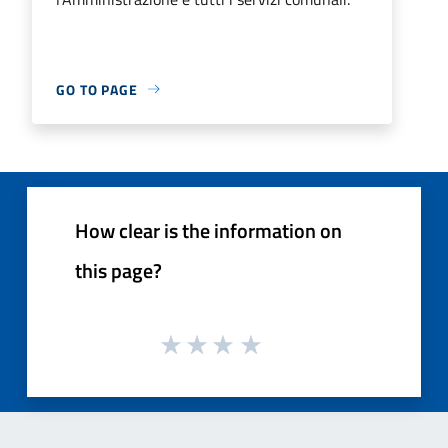
GO TO PAGE
How clear is the information on
this page?