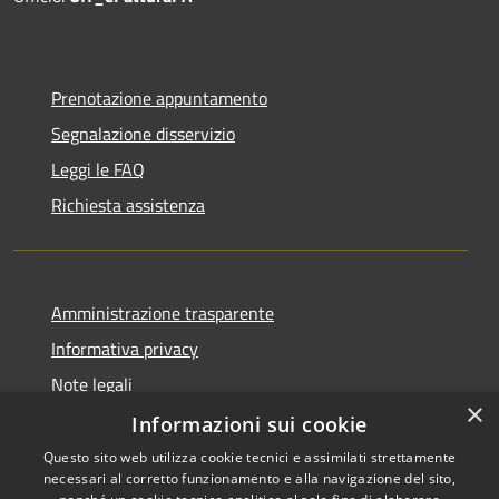
Prenotazione appuntamento
Segnalazione disservizio
Leggi le FAQ
Richiesta assistenza
Amministrazione trasparente
Informativa privacy
Note legali
×
Dichiarazione di accessibilità
Informazioni sui cookie
Questo sito web utilizza cookie tecnici e assimilati strettamente
necessari al corretto funzionamento e alla navigazione del sito,